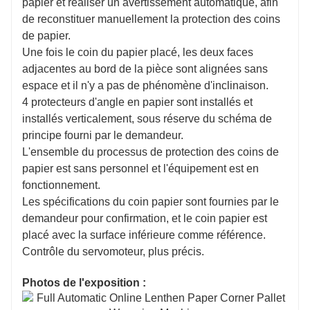
papier et réaliser un avertissement automatique, afin
de reconstituer manuellement la protection des coins
de papier.
Une fois le coin du papier placé, les deux faces
adjacentes au bord de la pièce sont alignées sans
espace et il n'y a pas de phénomène d'inclinaison.
4 protecteurs d'angle en papier sont installés et
installés verticalement, sous réserve du schéma de
principe fourni par le demandeur.
L'ensemble du processus de protection des coins de
papier est sans personnel et l'équipement est en
fonctionnement.
Les spécifications du coin papier sont fournies par le
demandeur pour confirmation, et le coin papier est
placé avec la surface inférieure comme référence.
Contrôle du servomoteur, plus précis.
Photos de l'exposition :