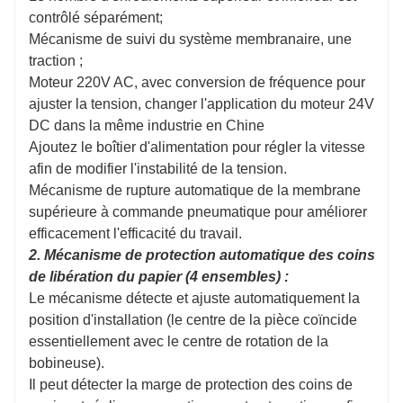
contrôlé séparément;
Mécanisme de suivi du système membranaire, une
traction ;
Moteur 220V AC, avec conversion de fréquence pour
ajuster la tension, changer l'application du moteur 24V
DC dans la même industrie en Chine
Ajoutez le boîtier d'alimentation pour régler la vitesse
afin de modifier l'instabilité de la tension.
Mécanisme de rupture automatique de la membrane
supérieure à commande pneumatique pour améliorer
efficacement l'efficacité du travail.
2. Mécanisme de protection automatique des coins
de libération du papier (4 ensembles) :
Le mécanisme détecte et ajuste automatiquement la
position d'installation (le centre de la pièce coïncide
essentiellement avec le centre de rotation de la
bobineuse).
Il peut détecter la marge de protection des coins de