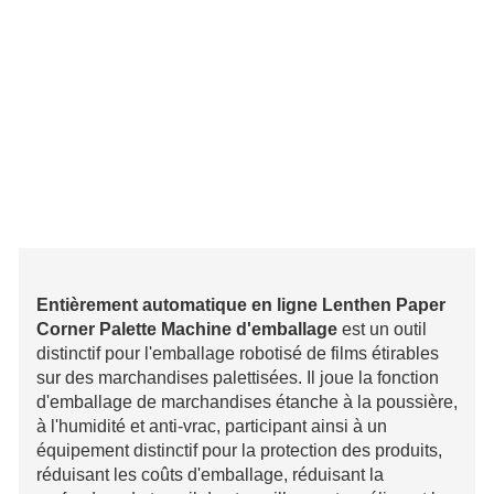
Entièrement automatique en ligne Lenthen Paper
Corner Palette Machine d'emballage
est un outil
distinctif pour l'emballage robotisé de films étirables
sur des marchandises palettisées. Il joue la fonction
d'emballage de marchandises étanche à la poussière,
à l'humidité et anti-vrac, participant ainsi à un
équipement distinctif pour la protection des produits,
réduisant les coûts d'emballage, réduisant la