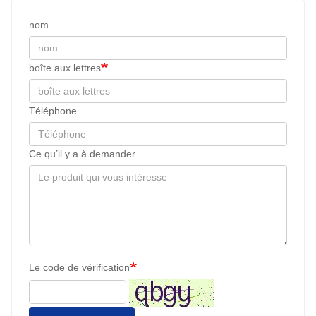
nom
boîte aux lettres
Téléphone
Ce qu’il y a à demander
Le code de vérification