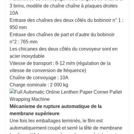
3 brins, modèle de chaîne chaîne à plaques droites
10A
Entraxe des chaînes des deux côtés du bobinoir n° 1 :
950 mm
Entraxe des chaînes de part et d'autre du bobinoir
n°2 : 765 mm
Les chicanes des deux côtés du convoyeur sont en
acier inoxydable
Vitesse de transport : 8-12 m/m (régulation de la
vitesse de conversion de fréquence)
Chaîne de convoyage : 10A
Charge nominale : 2 000 kg
Mécanisme de rupture automatique de la
membrane supérieure
Une fois les emballages terminés, le film est
automatiquement coupé et serré la tête de membrane