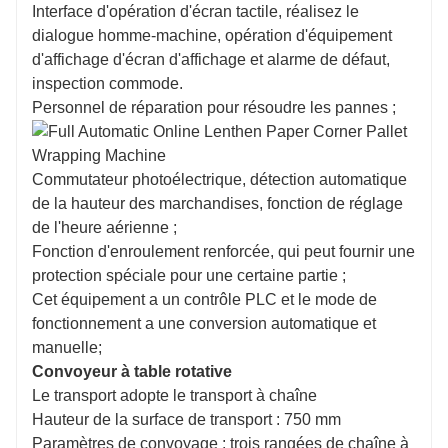
Interface d'opération d'écran tactile, réalisez le
dialogue homme-machine, opération d'équipement
d'affichage d'écran d'affichage et alarme de défaut,
inspection commode.
Personnel de réparation pour résoudre les pannes ;
Commutateur photoélectrique, détection automatique
de la hauteur des marchandises, fonction de réglage
de l'heure aérienne ;
Fonction d'enroulement renforcée, qui peut fournir une
protection spéciale pour une certaine partie ;
Cet équipement a un contrôle PLC et le mode de
fonctionnement a une conversion automatique et
manuelle;
Convoyeur à table rotative
Le transport adopte le transport à chaîne
Hauteur de la surface de transport : 750 mm
Paramètres de convoyage : trois rangées de chaîne à