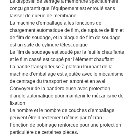
Le dispositif de serrage à membrane spécialement
conçu garantit que l'équipement est enroulé sans
laisser de queue de membrane
La machine d'emballage a les fonctions de
chargement automatique de film, de rupture de film et
de film de soudage, et la plaque de film de soudage
est un style de cylindre télescopique
Le film de soudage est soudé par la feuille chauffante
et le film cassé est coupé par l'élément chauffant
La bande transporteuse à plateau tournant de la
machine d'emballage est ajoutée avec le mécanisme
de centrage du transport en amont et en aval
Convoyeur de la banderoleuse avec protection
d'angle automatique pour maintenir le mécanisme de
fixation
Le nombre et le nombre de couches d'emballage
peuvent être directement définis par l'écran ;
Fonction de bobinage renforcée pour une protection
particulière de certaines pièces.