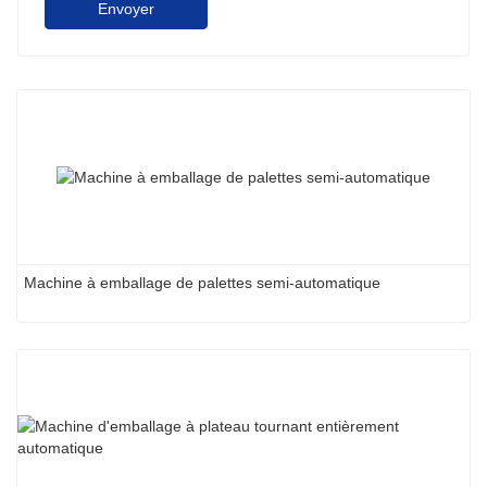
Envoyer
Machine à emballage de palettes semi-automatique