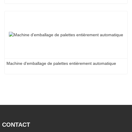
Machine d'emballage de palettes entièrement automatique
CONTACT