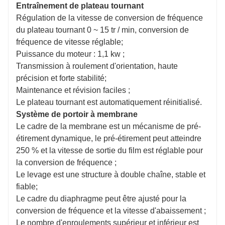
Entraînement de plateau tournant
Régulation de la vitesse de conversion de fréquence
du plateau tournant 0 ~ 15 tr / min, conversion de
fréquence de vitesse réglable;
Puissance du moteur : 1,1 kw ;
Transmission à roulement d'orientation, haute
précision et forte stabilité;
Maintenance et révision faciles ;
Le plateau tournant est automatiquement réinitialisé.
Système de portoir à membrane
Le cadre de la membrane est un mécanisme de pré-
étirement dynamique, le pré-étirement peut atteindre
250 % et la vitesse de sortie du film est réglable pour
la conversion de fréquence ;
Le levage est une structure à double chaîne, stable et
fiable;
Le cadre du diaphragme peut être ajusté pour la
conversion de fréquence et la vitesse d'abaissement ;
Le nombre d'enroulements supérieur et inférieur est