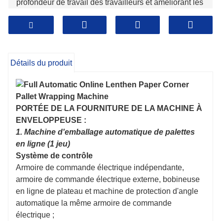
profondeur de travail des travailleurs et améliorant les
effets d'emballage.
Détails du produit
PORTÉE DE LA FOURNITURE DE LA MACHINE À
ENVELOPPEUSE :
1. Machine d'emballage automatique de palettes
en ligne (1 jeu)
Système de contrôle
Armoire de commande électrique indépendante,
armoire de commande électrique externe, bobineuse
en ligne de plateau et machine de protection d'angle
automatique la même armoire de commande
électrique ;