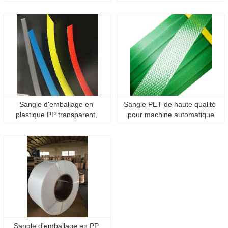
ruban d'emballage PP
PP
Sangle d'emballage en 
Sangle PET de haute qualité 
plastique PP transparent, 
pour machine automatique
vente chaude
Sangle d'emballage en PP 