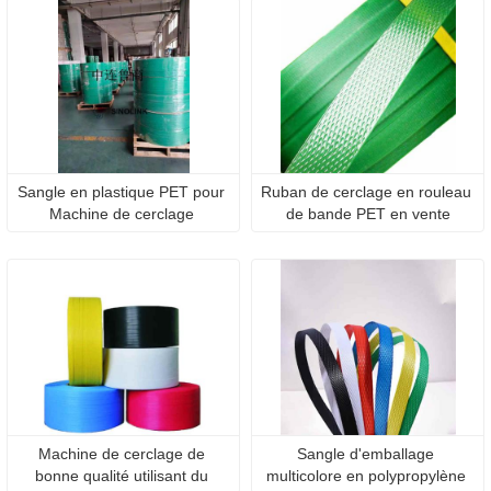
Sangle en plastique PET pour 
Ruban de cerclage en rouleau 
Machine de cerclage 
de bande PET en vente
automatique, meilleures ventes
Machine de cerclage de 
Sangle d'emballage 
bonne qualité utilisant du 
multicolore en polypropylène 